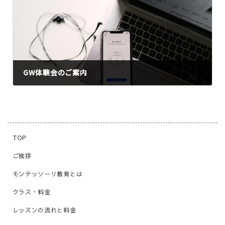
GW体験会のご案内
2024年4月4日
TOP
ご挨拶
モンテッソーリ教育とは
クラス・料金
レッスンの流れと料金