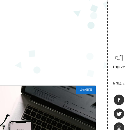
お知らせ
お問合せ
次の記事