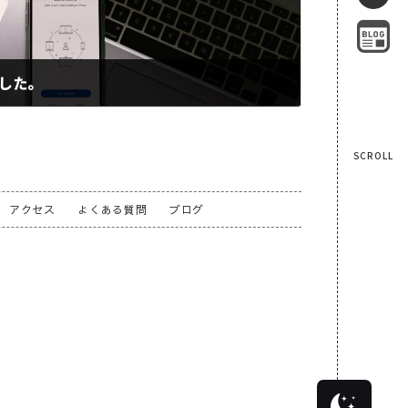
した。
SCROLL
アクセス
よくある質問
ブログ