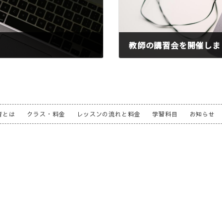
教師の講習会を開催しま
2024年10月17日
育とは
クラス・料金
レッスンの流れと料金
学習科目
お知らせ