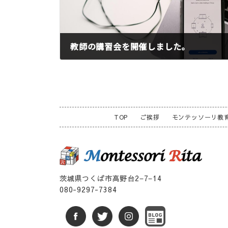
教師の講習会を開催しました。
2024年8月28日
TOP
ご挨拶
モンテッソーリ教
茨城県つくば市高野台2−7−14
080-9297-7384