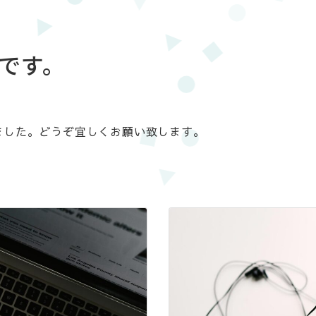
です。
ました。どうぞ宜しくお願い致します。