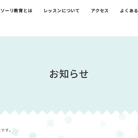
ッソーリ教育とは
レッスンについて
アクセス
よくあ
お知らせ
校です。