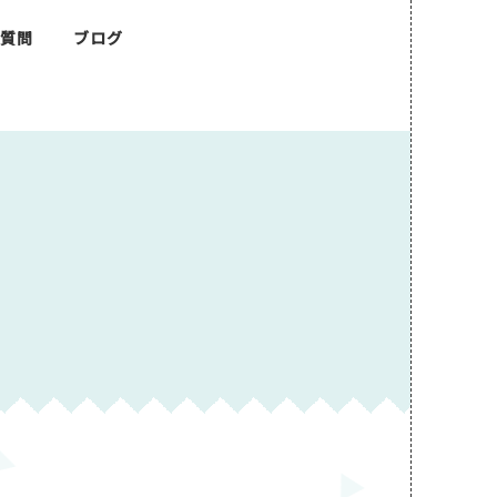
る質問
ブログ