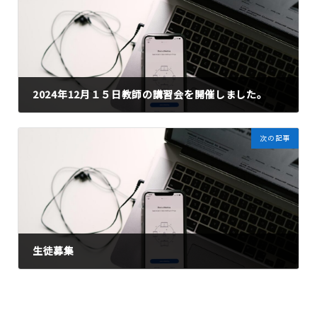
2024年12月１５日教師の講習会を開催しました。
2025年1月8日
次の記事
生徒募集
2025年7月11日