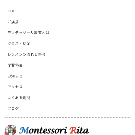
TOP
ご挨拶
モンテッソーリ教育とは
クラス・料金
レッスンの流れと料金
学習科目
お知らせ
アクセス
よくある質問
ブログ